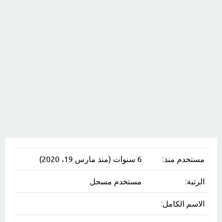
مستخدم منذ:
6 سنوات (منذ مارس 19، 2020)
الرتبة:
مستخدم مسجل
الاسم الكامل: